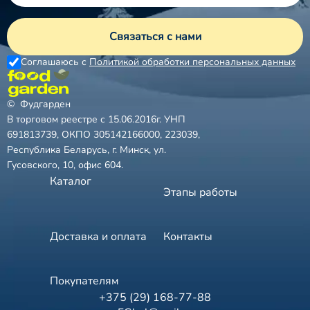
Связаться с нами
❅
Соглашаюсь с
Политикой обработки персональных данных
© Фудгарден
В торговом реестре с 15.06.2016г. УНП
691813739, ОКПО 305142166000, 223039,
Республика Беларусь, г. Минск, ул.
Гусовского, 10, офис 604.
Каталог
Этапы работы
Доставка и оплата
Контакты
❅
Покупателям
+375 (29) 168-77-88